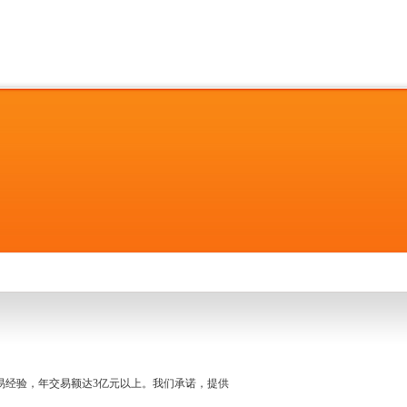
名交易经验，年交易额达3亿元以上。我们承诺，提供